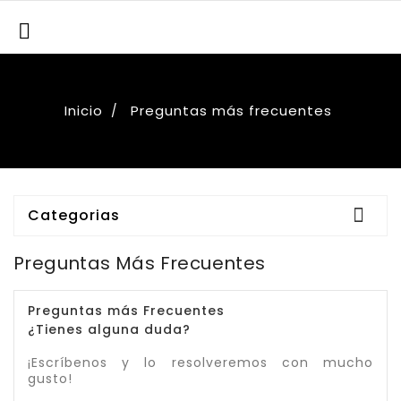

Inicio
Preguntas más frecuentes

Categorias
Preguntas Más Frecuentes
Preguntas más Frecuentes
¿Tienes alguna duda?
¡Escríbenos y lo resolveremos con mucho
gusto!